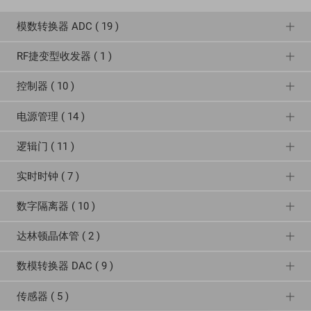
模数转换器 ADC ( 19 )
RF捷变型收发器 ( 1 )
控制器 ( 10 )
电源管理 ( 14 )
逻辑门 ( 11 )
实时时钟 ( 7 )
数字隔离器 ( 10 )
达林顿晶体管 ( 2 )
数模转换器 DAC ( 9 )
传感器 ( 5 )