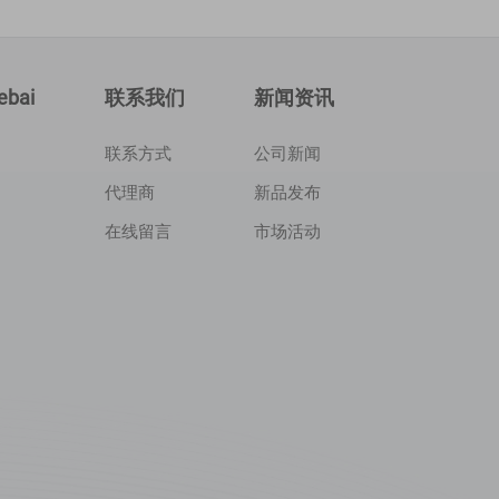
bai
联系我们
新闻资讯
联系方式
公司新闻
代理商
新品发布
在线留言
市场活动