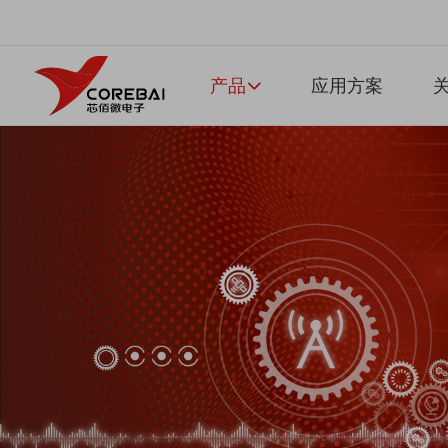
产品
应用方案
关
