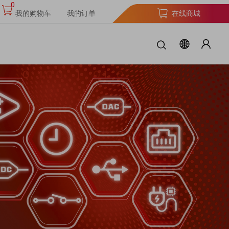
0
我的购物车
我的订单
在线商城