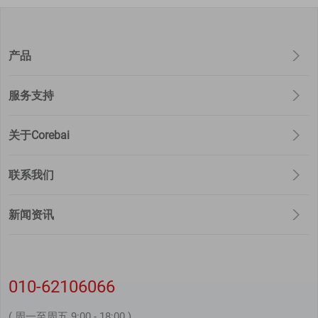
产品
服务支持
关于Corebai
联系我们
新闻资讯
010-62106066
( 周一至周五 9:00 - 18:00 )