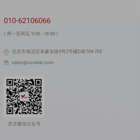
010-62106066
( 周一至周五 9:00 - 18:00 )
北京市海淀区丰豪东路9号2号楼D座704-705
sales@corebai.com
关注微信公众号