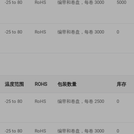
-25 to 80
RoHS
编带和卷盘，每卷 3000
5000
-25 to 80
RoHS
编带和卷盘，每卷 3000
0
温度范围
ROHS
包装数量
库存
-25 to 80
RoHS
编带和卷盘，每卷 2500
0
-25 to 80
RoHS
编带和卷盘，每卷 3000
0