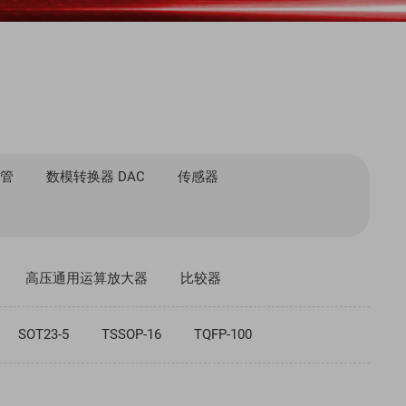
体管
数模转换器 DAC
传感器
高压通用运算放大器
比较器
SOT23-5
TSSOP-16
TQFP-100