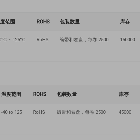
温度范围
ROHS
包装数量
库存
40℃ ~ 125℃
RoHS
编带和卷盘，每卷 2500
150000
温度范围
ROHS
包装数量
库存
-40 to 125
RoHS
编带和卷盘，每卷 2500
45000