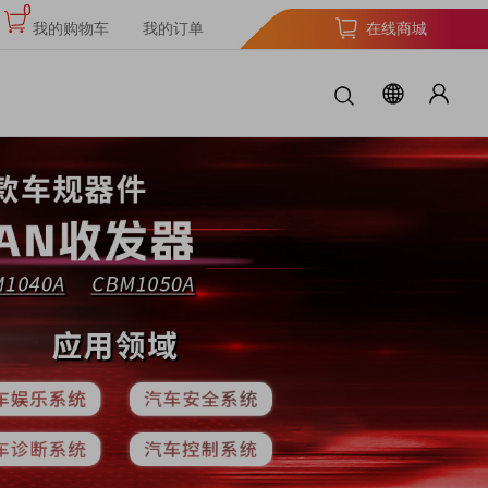
0
我的购物车
我的订单
在线商城