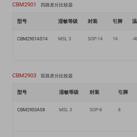
CBM2901
四路差分比较器
型号
湿敏等级
封装
引脚
CBM2901AS14
MSL 3
SOP-14
14
-
CBM2903
双路差分比较器
型号
湿敏等级
封装
引脚
CBM2903AS8
MSL 3
SOP-8
8