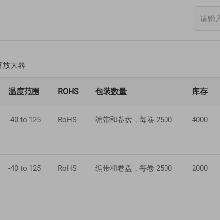
算放大器
温度范围
ROHS
包装数量
库存
-40 to 125
RoHS
编带和卷盘，每卷 2500
4000
-40 to 125
RoHS
编带和卷盘，每卷 2500
2000