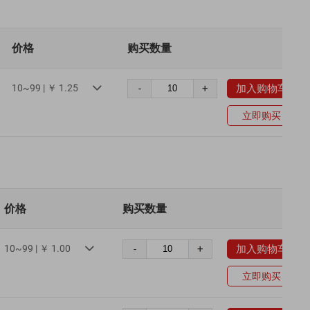
价格
购买数量
10~99 | ￥ 1.25
-
+
加入购物车

立即购买
价格
购买数量
10~99 | ￥ 1.00
-
+
加入购物车

立即购买