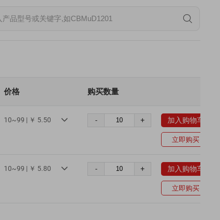
价格
购买数量
10~99 | ￥ 5.50
-
+
加入购物车

立即购买
10~99 | ￥ 5.80
-
+
加入购物车

立即购买