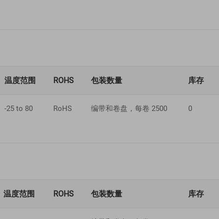
温度范围
ROHS
包装数量
库存
-25 to 80
RoHS
编带和卷盘，每卷 2500
0
温度范围
ROHS
包装数量
库存