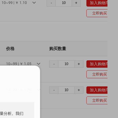
10~99 | ￥ 1.10
-
+
加入购物车

立即购买
价格
购买数量
10~99 | ￥ 1.05
-
+
加入购物车

立即购买
10~99 | ￥ 1.20
-
+
加入购物车

立即购买
流量分析。我们