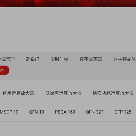
电源管理
逻辑门
实时时钟
数字隔离器
达林顿晶
器
通用运算放大器
低噪声运算放大器
纳安功耗运算放大器
MSOP-10
QFN-10
PBGA-160
QFN-32T
QFP-128