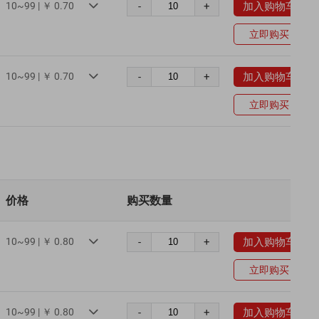
10~99 | ￥ 0.70
-
+
加入购物车

立即购买
10~99 | ￥ 0.70
-
+
加入购物车

立即购买
价格
购买数量
10~99 | ￥ 0.80
-
+
加入购物车

立即购买
10~99 | ￥ 0.80
-
+
加入购物车
