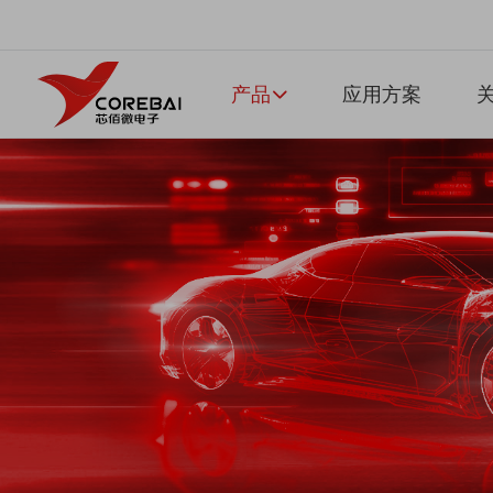
产品
应用方案
关
