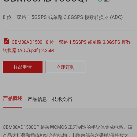
8 位、双路 1.5GSPS 或单路 3.0GSPS 模数转换器 (ADC)

CBM08AD1500 | 8 位、双路 1.5GSPS 或单路 3.0GSPS 模数
转换器 (ADC).pdf | 2.25M
样品申请
立即订购
产品概述
产品信息
技术文档
CBM08AD1500QP 是采用CMOS 工艺制造的半导体集成电路。该
产品为折叠和插值相结合的结构，电路内部包含采样/保持放大