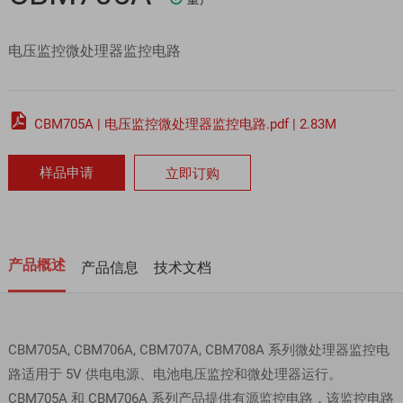
电压监控微处理器监控电路

CBM705A | 电压监控微处理器监控电路.pdf | 2.83M
样品申请
立即订购
产品概述
产品信息
技术文档
CBM705A, CBM706A, CBM707A, CBM708A 系列微处理器监控电
路适用于 5V 供电电源、电池电压监控和微处理器运行。
CBM705A 和 CBM706A 系列产品提供有源监控电路，该监控电路