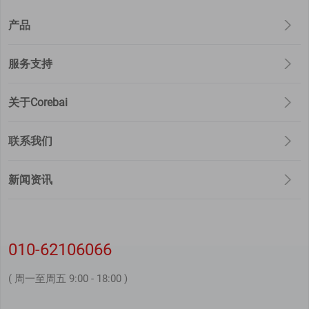
产品
服务支持
关于Corebai
联系我们
新闻资讯
010-62106066
( 周一至周五 9:00 - 18:00 )