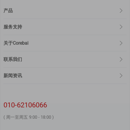
产品
服务支持
关于Corebai
联系我们
新闻资讯
010-62106066
( 周一至周五 9:00 - 18:00 )