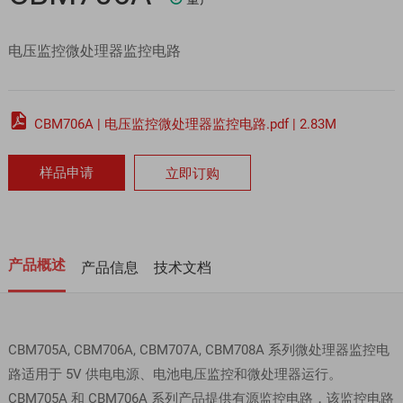
电压监控微处理器监控电路

CBM706A | 电压监控微处理器监控电路.pdf | 2.83M
样品申请
立即订购
产品概述
产品信息
技术文档
CBM705A, CBM706A, CBM707A, CBM708A 系列微处理器监控电
路适用于 5V 供电电源、电池电压监控和微处理器运行。
CBM705A 和 CBM706A 系列产品提供有源监控电路，该监控电路