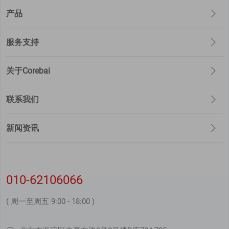
产品
服务支持
关于Corebai
联系我们
新闻资讯
010-62106066
( 周一至周五 9:00 - 18:00 )