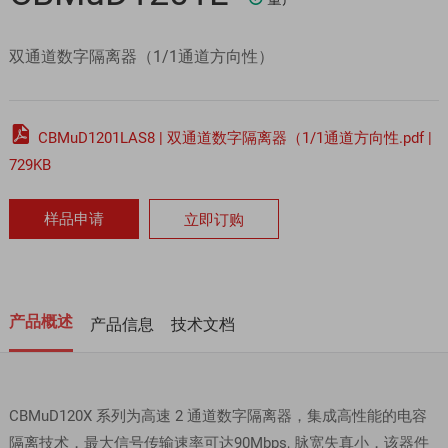
双通道数字隔离器（1/1通道方向性）

CBMuD1201LAS8 | 双通道数字隔离器（1/1通道方向性.pdf |
729KB
样品申请
立即订购
产品概述
产品信息
技术文档
CBMuD120X 系列为高速 2 通道数字隔离器，集成高性能的电容
隔离技术，最大信号传输速率可达90Mbps, 脉宽失真小，该器件