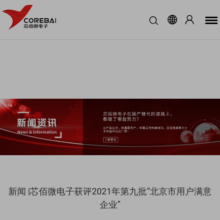
新闻 |芯佰微电子获评2021年第九批“北京市用户满意
企业”