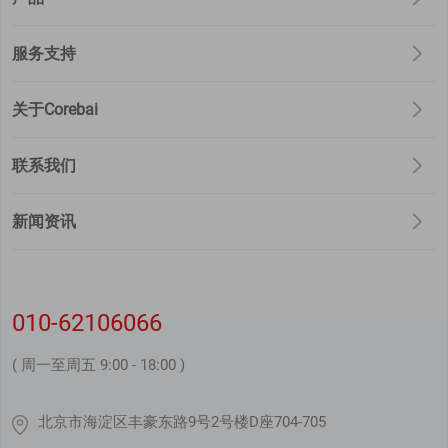
服务支持
关于Corebai
联系我们
新闻资讯
010-62106066
( 周一至周五 9:00 - 18:00 )
北京市海淀区丰豪东路9号2号楼D座704-705