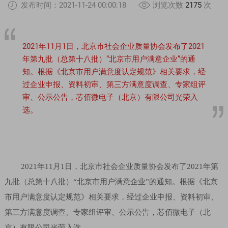
发布时间：2021-11-24 00:00:18
浏览次数
2175
次
2021年11月1日，北京市社会企业质量协会发布了2021
年第九批（总第十八批）“北京市用户满意企业”的通
知。根据《北京市用户满意度认定规范》相关要求，经
过企业申报、资料初审、第三方满意度调查、专家组评
审、公示公告，芯佰微电子（北京）有限公司光荣入
选。
2021年11月1日，
北京市社会企业质量协会发布了2021年第
九
批（总第十
八
批）“北京市用户满意企业”的通知。根据《北京
市用户满意度认定规范》相关要求，经过企业申报、资料初审、
第三方满意度调查、专家组评审、公示公告，
芯佰微电子（北
京）有限公司
光荣入选。