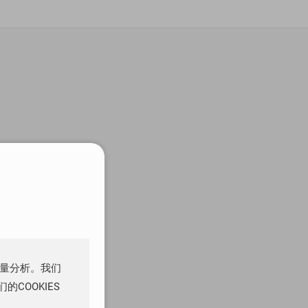
流量分析。我们
COOKIES