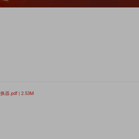
pdf | 2.53M