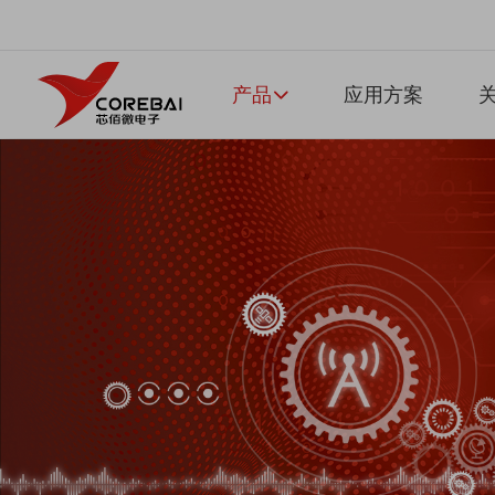
产品
应用方案
关
