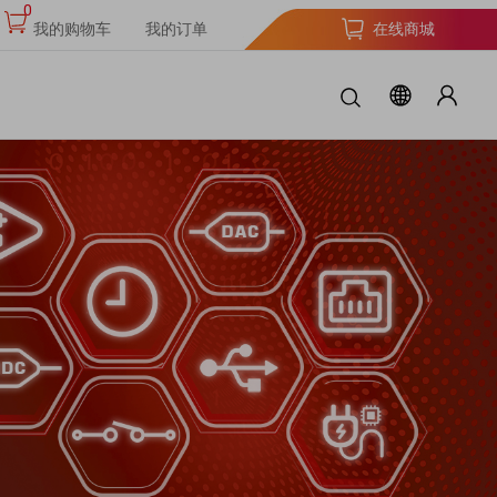
0
我的购物车
我的订单
在线商城