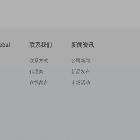
bai
联系我们
新闻资讯
联系方式
公司新闻
代理商
新品发布
在线留言
市场活动