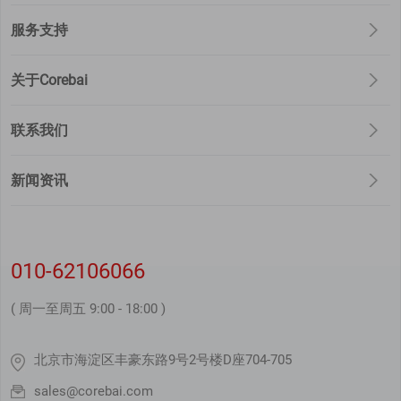
服务支持
关于Corebai
联系我们
新闻资讯
010-62106066
( 周一至周五 9:00 - 18:00 )
北京市海淀区丰豪东路9号2号楼D座704-705
sales@corebai.com