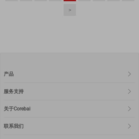
>
产品
服务支持
关于Corebai
联系我们