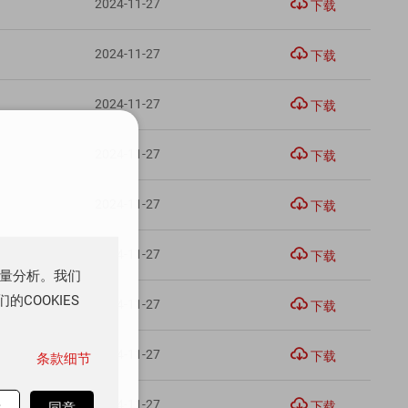

2024-11-27
下载

2024-11-27
下载

2024-11-27
下载

2024-11-27
下载

2024-11-27
下载

2024-11-27
下载
流量分析。我们
COOKIES

2024-11-27
下载

2024-11-27
下载
条款细节

2024-11-27
下载
意
同意