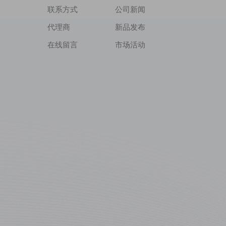
联系方式
公司新闻
代理商
新品发布
在线留言
市场活动