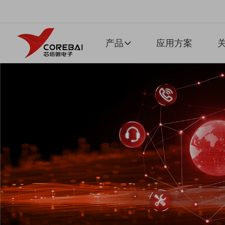
产品
应用方案
关
