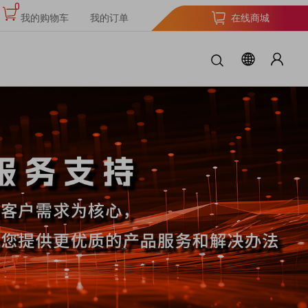
0
我的购物车
我的订单
在线商城