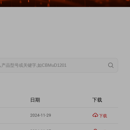
日期
下载

2024-11-29
下载