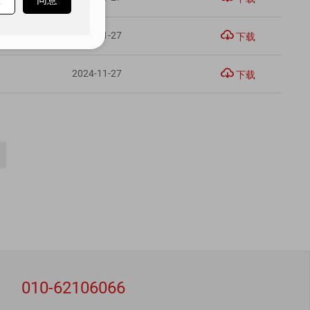

2024-11-27
下载

2024-11-27
下载
010-62106066