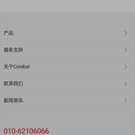
产品
服务支持
关于Corebai
联系我们
新闻资讯
010-62106066