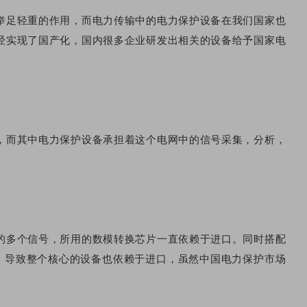
举足轻重的作用，而电力传输中的电力保护设备在我们国家也
经实现了国产化，国内很多企业研发出相关的设备给予国家电
，而其中电力保护设备承担着这个电网中的信号采集，分析，
的多个信号，所用的数模转换芯片一直依赖于进口。同时搭配
口。导致整个核心的设备也依赖于进口，虽然中国电力保护市场