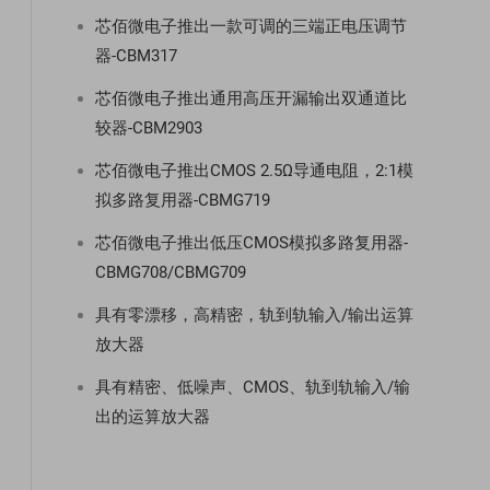
芯佰微电子推出一款可调的三端正电压调节
器-CBM317
芯佰微电子推出通用高压开漏输出双通道比
较器-CBM2903
芯佰微电子推出CMOS 2.5Ω导通电阻，2:1模
拟多路复用器-CBMG719
芯佰微电子推出低压CMOS模拟多路复用器-
CBMG708/CBMG709
具有零漂移，高精密，轨到轨输入/输出运算
放大器
具有精密、低噪声、CMOS、轨到轨输入/输
出的运算放大器