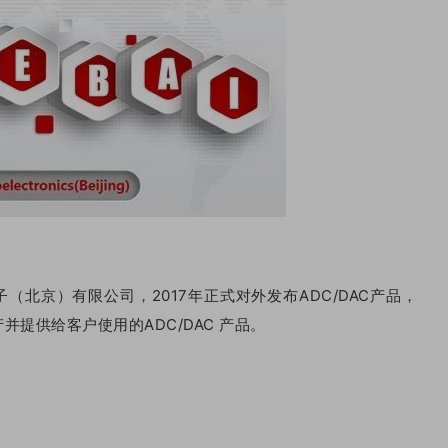
子（北京）有限公司，2017年正式对外发布ADC/DAC产品，
提供给客户使用的ADC/DAC 产品。