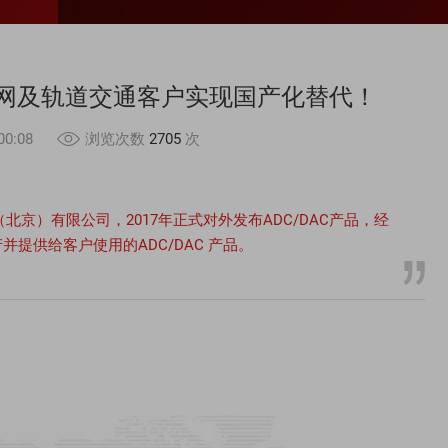
力电网及轨道交通客户实现国产化替代！
0:08
浏览次数
2705
次
（北京）有限公司，2017年正式对外发布ADC/DAC产品，经
提供给客户使用的ADC/DAC 产品。