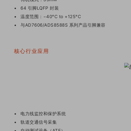
• 64 引脚LQFP 封装
• 温度范围：−40°C to +125°C
• 与AD7606/ADS8588S 系列产品引脚兼容
核心行业应用
• 电力线监控和保护系统
• 轨道交通信号采集
• 自动测试设备（ATE）