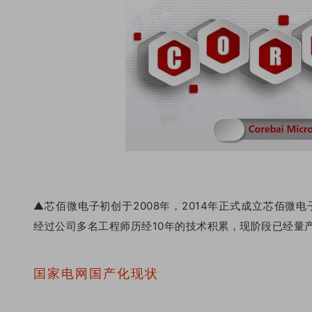
▲芯佰微电子初创于2008年，2014年正式成立芯佰微电
经过公司多名工程师历经10年的技术积累，现阶段已经量产并
国家电网国产化现状