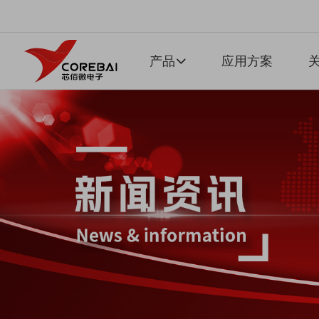
产品
应用方案
关
