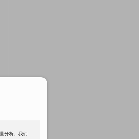
流量分析。我们