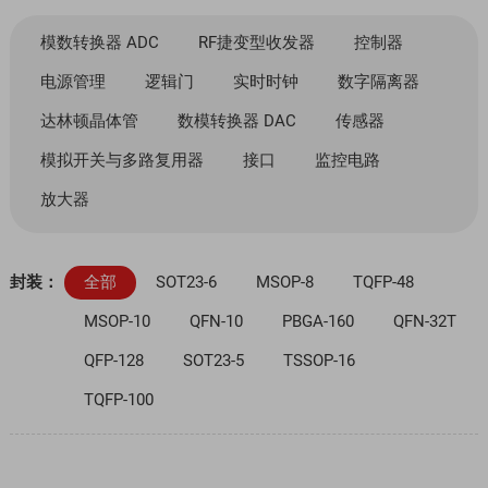
模数转换器 ADC
RF捷变型收发器
控制器
电源管理
逻辑门
实时时钟
数字隔离器
达林顿晶体管
数模转换器 DAC
传感器
模拟开关与多路复用器
接口
监控电路
放大器
封装：
全部
SOT23-6
MSOP-8
TQFP-48
MSOP-10
QFN-10
PBGA-160
QFN-32T
QFP-128
SOT23-5
TSSOP-16
TQFP-100