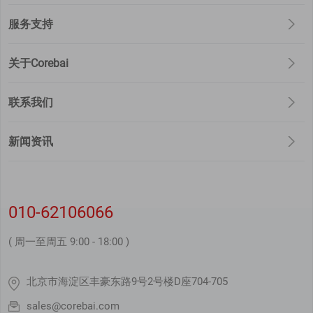
服务支持
关于Corebai
联系我们
新闻资讯
010-62106066
( 周一至周五 9:00 - 18:00 )
北京市海淀区丰豪东路9号2号楼D座704-705
sales@corebai.com